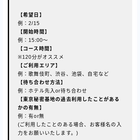
【希望日】
例：2/15
【開始時間】
例：15:00〜
【コース時間】
※120分がオススメ
【ご利用エリア】
例：歌舞伎町、渋谷、池袋、自宅など
【待ち合わせ方法】
例：ホテル先入or待ち合わせ
【東京秘密基地の過去利用したことがある
かの有無】
例：有or無
(ご利用したことのある場合、お客様名の入
力をお願いいたします。)