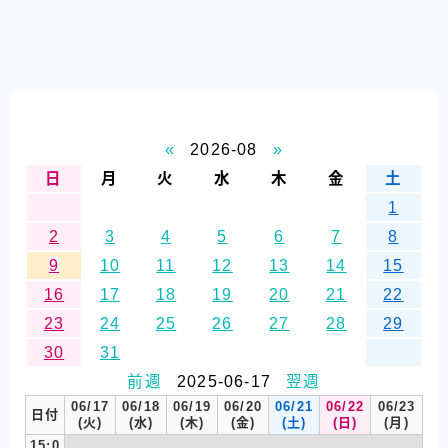
«
2026-08
»
日
月
火
水
木
金
土
1
2
3
4
5
6
7
8
9
10
11
12
13
14
15
16
17
18
19
20
21
22
23
24
25
26
27
28
29
30
31
前週
2025-06-17
翌週
06/17
06/18
06/19
06/20
06/21
06/22
06/23
日付
(火)
(水)
(木)
(金)
(土)
(日)
(月)
15:0