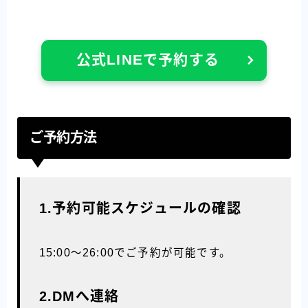
公式LINEで予約する
ご予約方法
1.予約可能スケジュールの確認
15:00〜26:00でご予約が可能です。
2.DMへ連絡