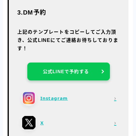
3.DM予約
上記のテンプレートをコピーしてご入力頂
き、公式LINEにてご連絡お待ちしておりま
す！
公式LINEで予約する
›
Instagram
›
X