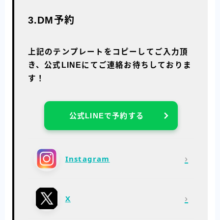
3.DM予約
上記のテンプレートをコピーしてご入力頂
き、公式LINEにてご連絡お待ちしておりま
す！
公式LINEで予約する
›
Instagram
›
X