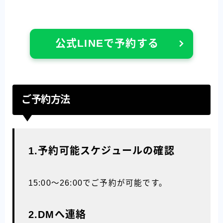
公式LINEで予約する
ご予約方法
1.予約可能スケジュールの確認
15:00〜26:00でご予約が可能です。
2.DMへ連絡