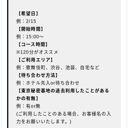
【希望日】
例：2/15
【開始時間】
例：15:00〜
【コース時間】
※120分がオススメ
【ご利用エリア】
例：歌舞伎町、渋谷、池袋、自宅など
【待ち合わせ方法】
例：ホテル先入or待ち合わせ
【東京秘密基地の過去利用したことがある
かの有無】
例：有or無
(ご利用したことのある場合、お客様名の入
力をお願いいたします。)