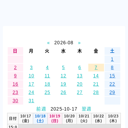
«
2026-08
»
日
月
火
水
木
金
土
1
2
3
4
5
6
7
8
9
10
11
12
13
14
15
16
17
18
19
20
21
22
23
24
25
26
27
28
29
30
31
前週
2025-10-17
翌週
10/17
10/18
10/19
10/20
10/21
10/22
10/23
日付
(金)
(土)
(日)
(月)
(火)
(水)
(木)
15:0