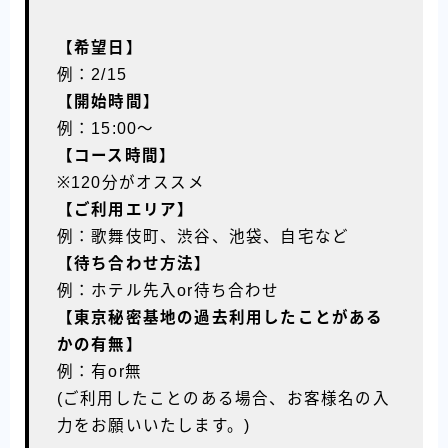
【希望日】
例：2/15
【開始時間】
例：15:00〜
【コース時間】
※120分がオススメ
【ご利用エリア】
例：歌舞伎町、渋谷、池袋、自宅など
【待ち合わせ方法】
例：ホテル先入or待ち合わせ
【東京秘密基地の過去利用したことがある
かの有無】
例：有or無
(ご利用したことのある場合、お客様名の入
力をお願いいたします。)