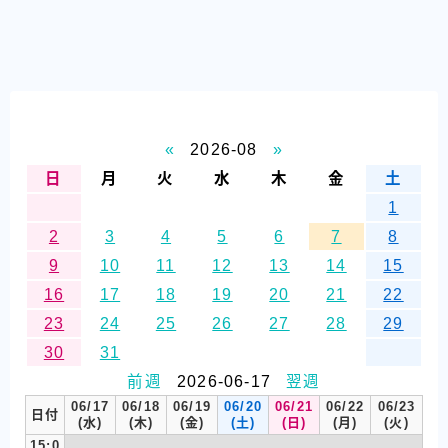
«
2026-08
»
日
月
火
水
木
金
土
1
2
3
4
5
6
7
8
9
10
11
12
13
14
15
16
17
18
19
20
21
22
23
24
25
26
27
28
29
30
31
前週
2026-06-17
翌週
06/17
06/18
06/19
06/20
06/21
06/22
06/23
日付
(水)
(木)
(金)
(土)
(日)
(月)
(火)
15:0