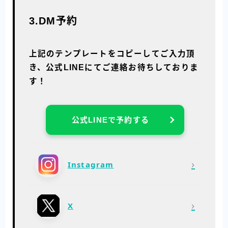
3.DM予約
上記のテンプレートをコピーしてご入力頂
き、公式LINEにてご連絡お待ちしておりま
す！
公式LINEで予約する
›
Instagram
›
X