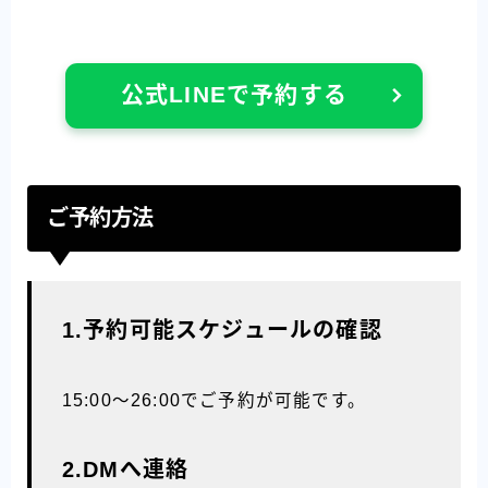
公式LINEで予約する
ご予約方法
1.予約可能スケジュールの確認
15:00〜26:00でご予約が可能です。
2.DMへ連絡