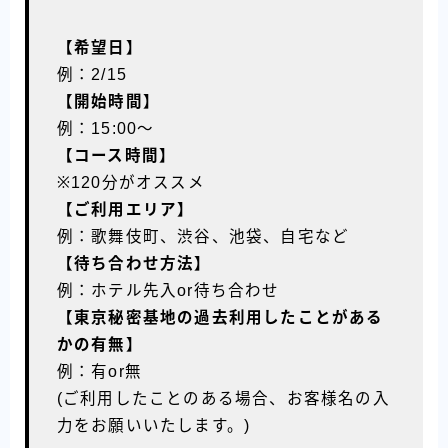
【希望日】
例：2/15
【開始時間】
例：15:00〜
【コース時間】
※120分がオススメ
【ご利用エリア】
例：歌舞伎町、渋谷、池袋、自宅など
【待ち合わせ方法】
例：ホテル先入or待ち合わせ
【東京秘密基地の過去利用したことがある
かの有無】
例：有or無
(ご利用したことのある場合、お客様名の入
力をお願いいたします。)