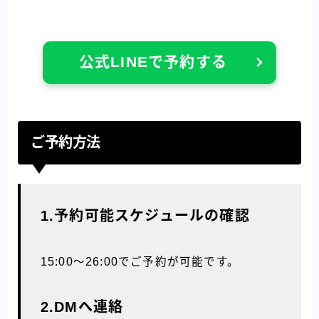
公式LINEで予約する
ご予約方法
1.予約可能スケジュールの確認
15:00〜26:00でご予約が可能です。
2.DMへ連絡