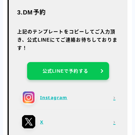
3.DM予約
上記のテンプレートをコピーしてご入力頂
き、公式LINEにてご連絡お待ちしておりま
す！
公式LINEで予約する
›
Instagram
›
X