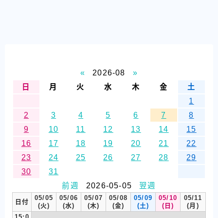
«
2026-08
»
日
月
火
水
木
金
土
1
2
3
4
5
6
7
8
9
10
11
12
13
14
15
16
17
18
19
20
21
22
23
24
25
26
27
28
29
30
31
前週
2026-05-05
翌週
05/05
05/06
05/07
05/08
05/09
05/10
05/11
日付
(火)
(水)
(木)
(金)
(土)
(日)
(月)
15:0