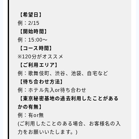
【希望日】
例：2/15
【開始時間】
例：15:00〜
【コース時間】
※120分がオススメ
【ご利用エリア】
例：歌舞伎町、渋谷、池袋、自宅など
【待ち合わせ方法】
例：ホテル先入or待ち合わせ
【東京秘密基地の過去利用したことがある
かの有無】
例：有or無
(ご利用したことのある場合、お客様名の入
力をお願いいたします。)