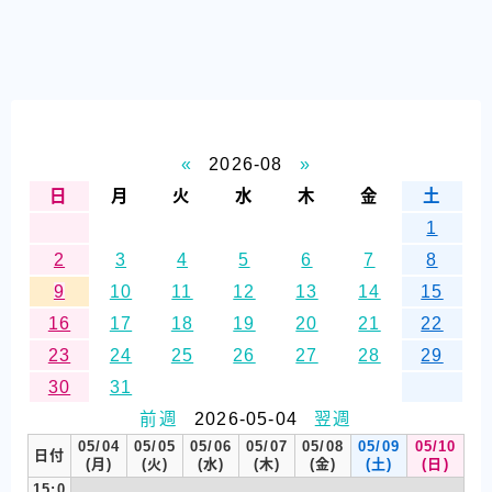
«
2026-08
»
日
月
火
水
木
金
土
1
2
3
4
5
6
7
8
9
10
11
12
13
14
15
16
17
18
19
20
21
22
23
24
25
26
27
28
29
30
31
前週
2026-05-04
翌週
05/04
05/05
05/06
05/07
05/08
05/09
05/10
日付
(月)
(火)
(水)
(木)
(金)
(土)
(日)
15:0