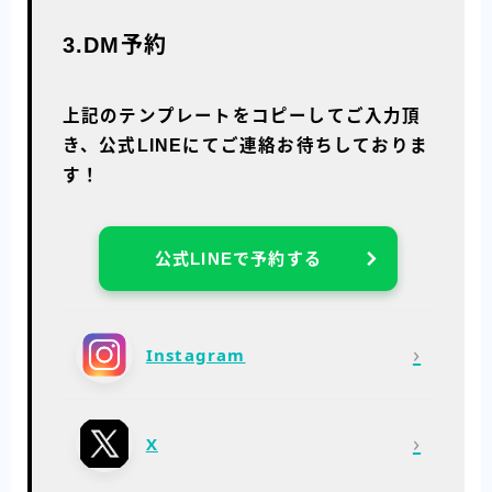
3.DM予約
上記のテンプレートをコピーしてご入力頂
き、公式LINEにてご連絡お待ちしておりま
す！
公式LINEで予約する
›
Instagram
›
X