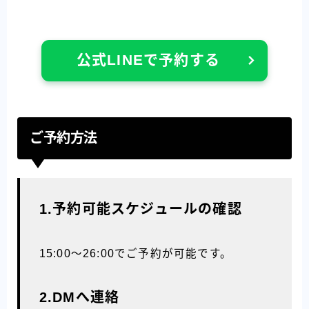
公式LINEで予約する
ご予約方法
1.予約可能スケジュールの確認
15:00〜26:00でご予約が可能です。
2.DMへ連絡