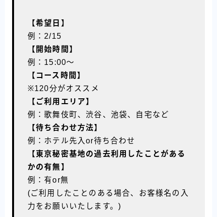
【希望日】
例：2/15
【開始時間】
例：15:00〜
【コース時間】
※120分がオススメ
【ご利用エリア】
例：歌舞伎町、渋谷、池袋、自宅など
【待ち合わせ方法】
例：ホテル先入or待ち合わせ
【東京秘密基地の過去利用したことがある
かの有無】
例：有or無
(ご利用したことのある場合、お客様名の入
力をお願いいたします。)