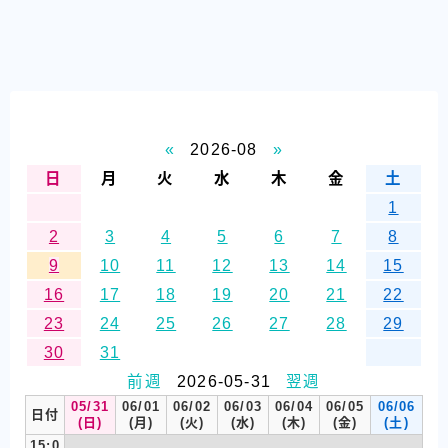
«
2026-08
»
日
月
火
水
木
金
土
1
2
3
4
5
6
7
8
9
10
11
12
13
14
15
16
17
18
19
20
21
22
23
24
25
26
27
28
29
30
31
前週
2026-05-31
翌週
05/31
06/01
06/02
06/03
06/04
06/05
06/06
日付
(日)
(月)
(火)
(水)
(木)
(金)
(土)
15:0