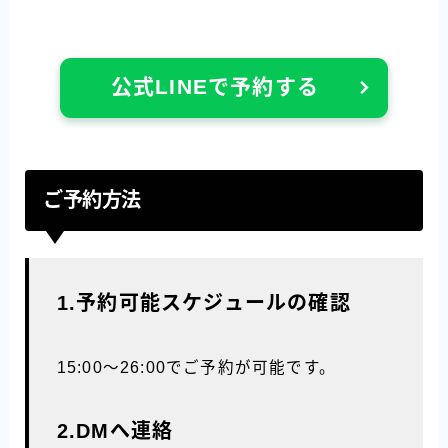
公式LINEで予約する
ご予約方法
1.予約可能スケジュールの確認
15:00〜26:00でご予約が可能です。
2.DMへ連絡