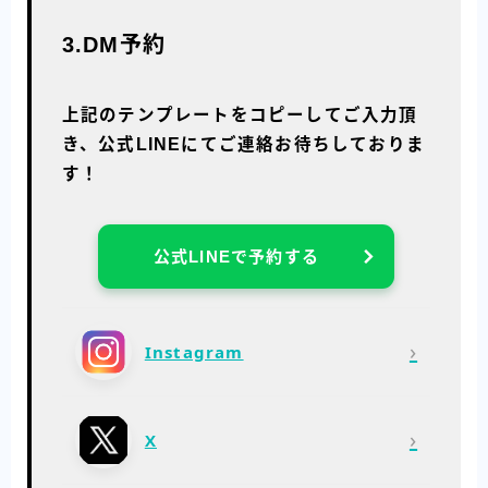
3.DM予約
上記のテンプレートをコピーしてご入力頂
き、公式LINEにてご連絡お待ちしておりま
す！
公式LINEで予約する
›
Instagram
›
X