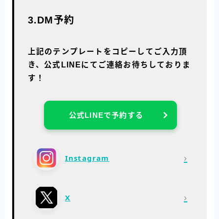
3.DM予約
上記のテンプレートをコピーしてご入力頂
き、公式LINEにてご連絡お待ちしておりま
す！
公式LINEで予約する
›
Instagram
›
X