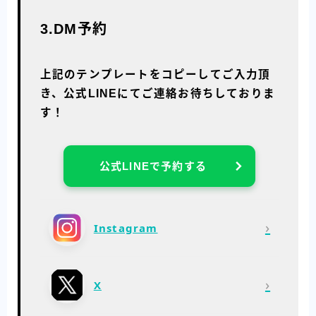
3.DM予約
上記のテンプレートをコピーしてご入力頂
き、公式LINEにてご連絡お待ちしておりま
す！
公式LINEで予約する
›
Instagram
›
X