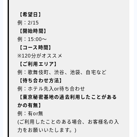
【希望日】
例：2/15
【開始時間】
例：15:00〜
【コース時間】
※120分がオススメ
【ご利用エリア】
例：歌舞伎町、渋谷、池袋、自宅など
【待ち合わせ方法】
例：ホテル先入or待ち合わせ
【東京秘密基地の過去利用したことがある
かの有無】
例：有or無
(ご利用したことのある場合、お客様名の入
力をお願いいたします。)