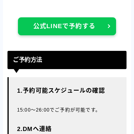
公式LINEで予約する
ご予約方法
1.予約可能スケジュールの確認
15:00〜26:00でご予約が可能です。
2.DMへ連絡