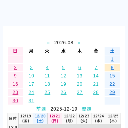
«
2026-08
»
日
月
火
水
木
金
土
1
2
3
4
5
6
7
8
9
10
11
12
13
14
15
16
17
18
19
20
21
22
23
24
25
26
27
28
29
30
31
前週
2025-12-19
翌週
12/19
12/20
12/21
12/22
12/23
12/24
12/25
日付
(金)
(土)
(日)
(月)
(火)
(水)
(木)
15:0