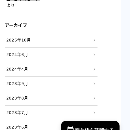
より
アーカイブ
2025年10月
2024年6月
2024年4月
2023年9月
2023年8月
2023年7月
2023年6月