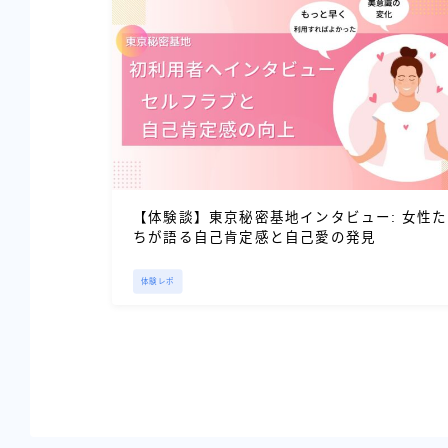
【体験談】東京秘密基地インタビュー: 女性た
ちが語る自己肯定感と自己愛の発見
体験レポ