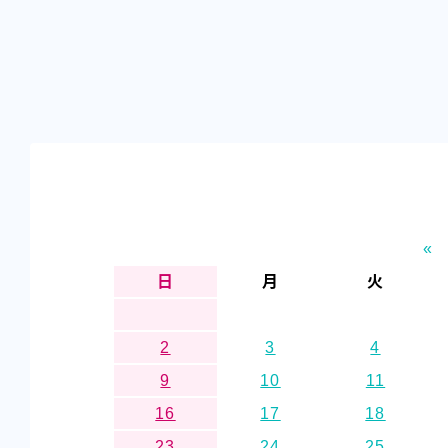
«
日
月
火
2
3
4
9
10
11
16
17
18
23
24
25