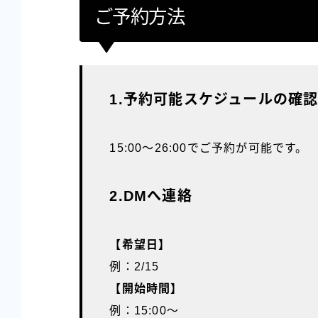
ご予約方法
1.予約可能スケジュールの確
15:00〜26:00でご予約が可能です。
2.DMへ連絡
【希望日】
例：2/15
【開始時間】
例：15:00〜