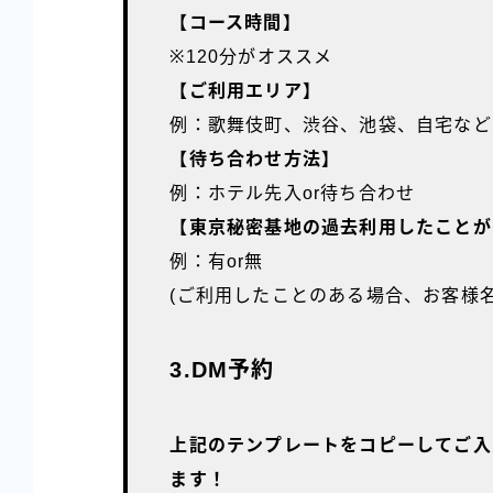
【コース時間】
※120分がオススメ
【ご利用エリア】
例：歌舞伎町、渋谷、池袋、自宅など
【待ち合わせ方法】
例：ホテル先入or待ち合わせ
【東京秘密基地の過去利用したことが
例：有or無
(ご利用したことのある場合、お客様
3.DM予約
上記のテンプレートをコピーしてご入
ます！