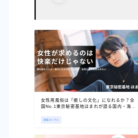
女性用風俗は「癒しの文化」になれるか？全
国No.1東京秘密基地ほまれが語る国内・海外
の利用動向から見えるニーズ
現場のリアル