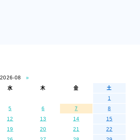
2026-08
»
水
木
金
土
1
5
6
7
8
12
13
14
15
19
20
21
22
26
27
28
29