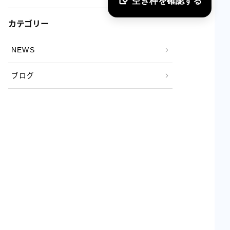
空き枠を確認する
カテゴリー
NEWS
ブログ