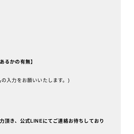
あるかの有無】
名の入力をお願いいたします。)
力頂き、公式LINEにてご連絡お待ちしており