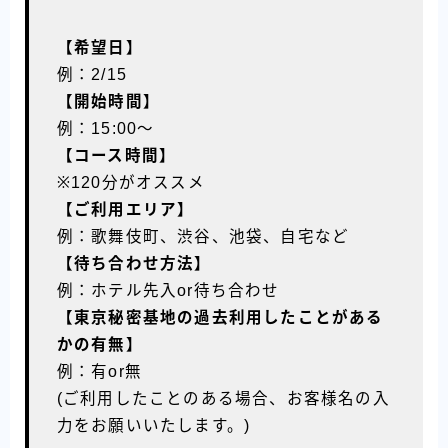
【希望日】
例：2/15
【開始時間】
例：15:00〜
【コース時間】
※120分がオススメ
【ご利用エリア】
例：歌舞伎町、渋谷、池袋、自宅など
【待ち合わせ方法】
例：ホテル先入or待ち合わせ
【東京秘密基地の過去利用したことがある
かの有無】
例：有or無
(ご利用したことのある場合、お客様名の入
力をお願いいたします。)