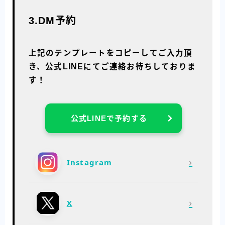
3.DM予約
上記のテンプレートをコピーしてご入力頂
き、公式LINEにてご連絡お待ちしておりま
す！
公式LINEで予約する
›
Instagram
›
X