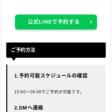
公式LINEで予約する
ご予約方法
1.予約可能スケジュールの確認
15:00〜26:00でご予約が可能です。
2.DMへ連絡