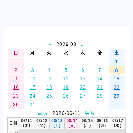
«
2026-08
»
日
月
火
水
木
金
土
1
2
3
4
5
6
7
8
9
10
11
12
13
14
15
16
17
18
19
20
21
22
23
24
25
26
27
28
29
30
31
前週
2026-06-11
翌週
06/11
06/12
06/13
06/14
06/15
06/16
06/17
日付
(木)
(金)
(土)
(日)
(月)
(火)
(水)
15:0