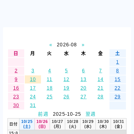
«
2026-08
»
日
月
火
水
木
金
土
1
2
3
4
5
6
7
8
9
10
11
12
13
14
15
16
17
18
19
20
21
22
23
24
25
26
27
28
29
30
31
前週
2025-10-25
翌週
10/25
10/26
10/27
10/28
10/29
10/30
10/31
日付
(土)
(日)
(月)
(火)
(水)
(木)
(金)
15:0