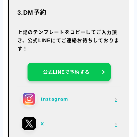
3.DM予約
上記のテンプレートをコピーしてご入力頂
き、公式LINEにてご連絡お待ちしておりま
す！
公式LINEで予約する
›
Instagram
›
X