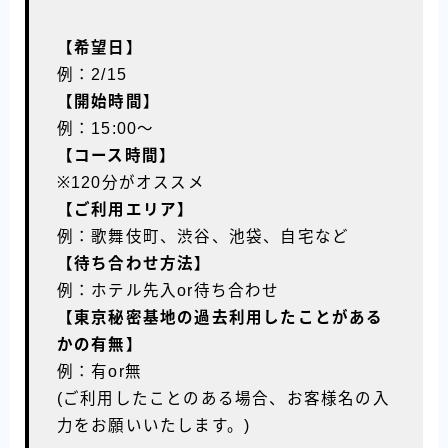
【希望日】
例：2/15
【開始時間】
例：15:00〜
【コース時間】
※120分がオススメ
【ご利用エリア】
例：歌舞伎町、渋谷、池袋、自宅など
【待ち合わせ方法】
例：ホテル先入or待ち合わせ
【東京秘密基地の過去利用したことがある
かの有無】
例：有or無
(ご利用したことのある場合、お客様名の入
力をお願いいたします。)