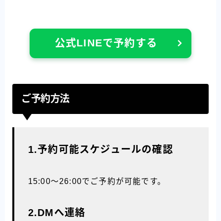
公式LINEで予約する
ご予約方法
1.予約可能スケジュールの確認
15:00〜26:00でご予約が可能です。
2.DMへ連絡