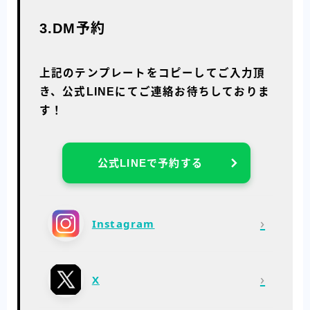
3.DM予約
上記のテンプレートをコピーしてご入力頂
き、公式LINEにてご連絡お待ちしておりま
す！
公式LINEで予約する
›
Instagram
›
X