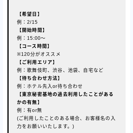
【希望日】
例：2/15
【開始時間】
例：15:00〜
【コース時間】
※120分がオススメ
【ご利用エリア】
例：歌舞伎町、渋谷、池袋、自宅など
【待ち合わせ方法】
例：ホテル先入or待ち合わせ
【東京秘密基地の過去利用したことがある
かの有無】
例：有or無
(ご利用したことのある場合、お客様名の入
力をお願いいたします。)