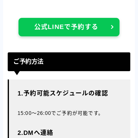
公式LINEで予約する
ご予約方法
1.予約可能スケジュールの確認
15:00〜26:00でご予約が可能です。
2.DMへ連絡