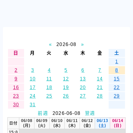
«
2026-08
»
日
月
火
水
木
金
土
1
2
3
4
5
6
7
8
9
10
11
12
13
14
15
16
17
18
19
20
21
22
23
24
25
26
27
28
29
30
31
前週
2026-06-08
翌週
06/08
06/09
06/10
06/11
06/12
06/13
06/14
日付
(月)
(火)
(水)
(木)
(金)
(土)
(日)
15:0