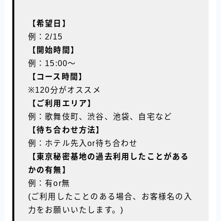
【希望日】
例：2/15
【開始時間】
例：15:00〜
【コース時間】
※120分がオススメ
【ご利用エリア】
例：歌舞伎町、渋谷、池袋、自宅など
【待ち合わせ方法】
例：ホテル先入or待ち合わせ
【東京秘密基地の過去利用したことがある
かの有無】
例：有or無
(ご利用したことのある場合、お客様名の入
力をお願いいたします。)