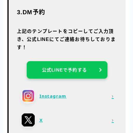
3.DM予約
上記のテンプレートをコピーしてご入力頂
き、公式LINEにてご連絡お待ちしておりま
す！
公式LINEで予約する
›
Instagram
›
X