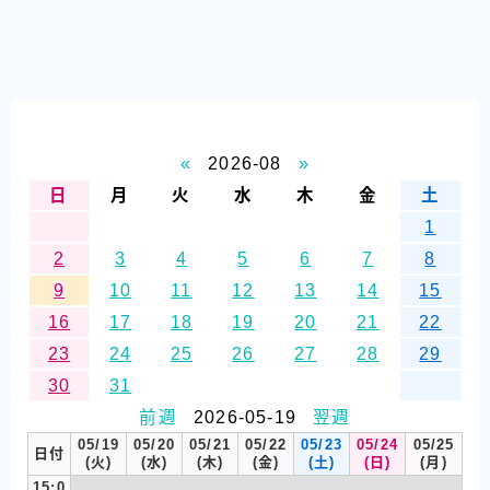
«
2026-08
»
日
月
火
水
木
金
土
1
2
3
4
5
6
7
8
9
10
11
12
13
14
15
16
17
18
19
20
21
22
23
24
25
26
27
28
29
30
31
前週
2026-05-19
翌週
05/19
05/20
05/21
05/22
05/23
05/24
05/25
日付
(火)
(水)
(木)
(金)
(土)
(日)
(月)
15:0