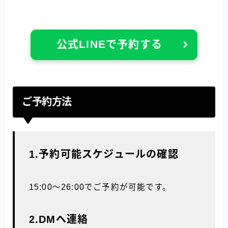
公式LINEで予約する
ご予約方法
1.予約可能スケジュールの確認
15:00〜26:00でご予約が可能です。
2.DMへ連絡