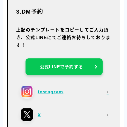
3.DM予約
上記のテンプレートをコピーしてご入力頂
き、公式LINEにてご連絡お待ちしておりま
す！
公式LINEで予約する
›
Instagram
›
X