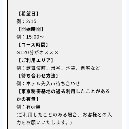
【希望日】
例：2/15
【開始時間】
例：15:00〜
【コース時間】
※120分がオススメ
【ご利用エリア】
例：歌舞伎町、渋谷、池袋、自宅など
【待ち合わせ方法】
例：ホテル先入or待ち合わせ
【東京秘密基地の過去利用したことがある
かの有無】
例：有or無
(ご利用したことのある場合、お客様名の入
力をお願いいたします。)