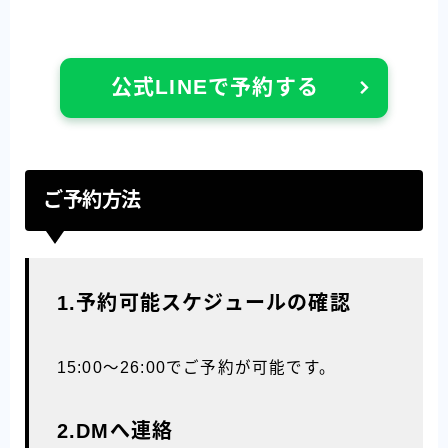
公式LINEで予約する
ご予約方法
1.予約可能スケジュールの確認
15:00〜26:00でご予約が可能です。
2.DMへ連絡