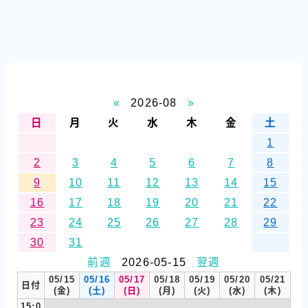
«
2026-08
»
日
月
火
水
木
金
土
1
2
3
4
5
6
7
8
9
10
11
12
13
14
15
16
17
18
19
20
21
22
23
24
25
26
27
28
29
30
31
前週
2026-05-15
翌週
05/15
05/16
05/17
05/18
05/19
05/20
05/21
日付
(金)
(土)
(日)
(月)
(火)
(水)
(木)
15:0